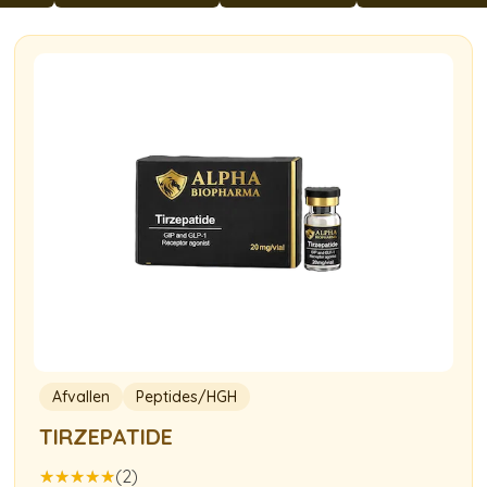
Afvallen
Peptides/HGH
TIRZEPATIDE
(2)