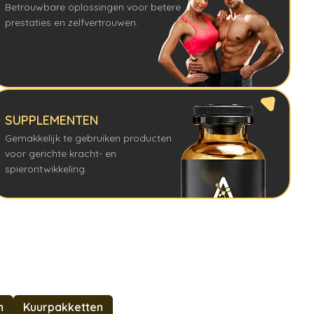
Betrouwbare oplossingen voor betere
prestaties en zelfvertrouwen.
SUPPLEMENTEN
Gemakkelijk te gebruiken producten
voor gerichte kracht- en
spierontwikkeling.
n
Kuurpakketten