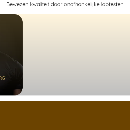
Bewezen kwaliteit door onafhankelijke labtesten