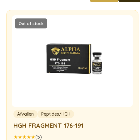
Out of stock
Afvallen
Peptides/HGH
HGH FRAGMENT 176-191
(5)