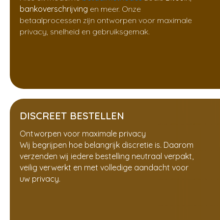
bankoverschrijving
en meer. Onze
betaalprocessen zijn ontworpen voor maximale
privacy, snelheid en gebruiksgemak.
DISCREET BESTELLEN
Ontworpen voor maximale privacy
Wij begrijpen hoe belangrijk discretie is. Daarom
verzenden wij iedere bestelling neutraal verpakt,
veilig verwerkt en met volledige aandacht voor
uw privacy.