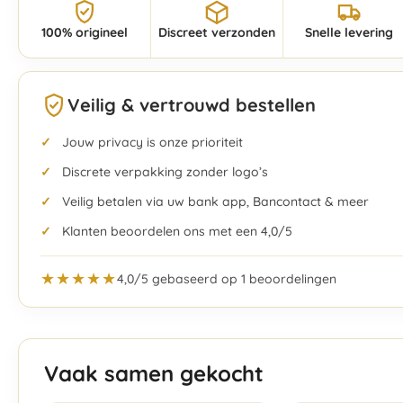
100% origineel
Discreet verzonden
Snelle levering
Veilig & vertrouwd bestellen
Jouw privacy is onze prioriteit
Discrete verpakking zonder logo’s
Veilig betalen via uw bank app, Bancontact & meer
Klanten beoordelen ons met een 4,0/5
★★★★★
4,0/5 gebaseerd op 1 beoordelingen
Vaak samen gekocht