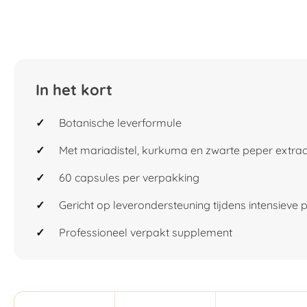
In het kort
Botanische leverformule
Met mariadistel, kurkuma en zwarte peper extrac
60 capsules per verpakking
Gericht op leverondersteuning tijdens intensieve 
Professioneel verpakt supplement