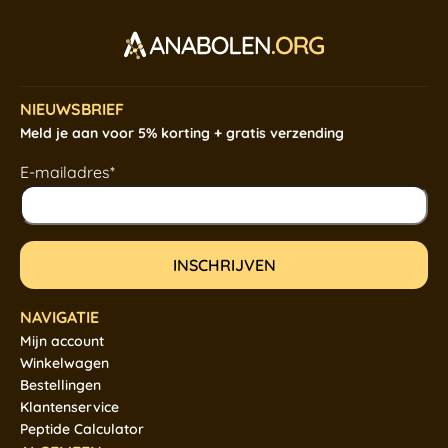
NIEUWSBRIEF
Meld je aan voor 5% korting + gratis verzending
E-mailadres*
NAVIGATIE
Mijn account
Winkelwagen
Bestellingen
Klantenservice
Peptide Calculator