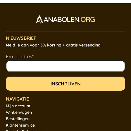
NIEUWSBRIEF
Meld je aan voor 5% korting + gratis verzending
E-mailadres*
NAVIGATIE
Mijn account
Winkelwagen
Bestellingen
Klantenservice