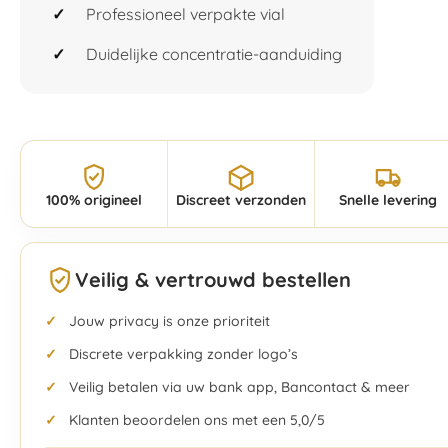
Professioneel verpakte vial
Duidelijke concentratie-aanduiding
100% origineel
Discreet verzonden
Snelle levering
Veilig & vertrouwd bestellen
Jouw privacy is onze prioriteit
Discrete verpakking zonder logo’s
Veilig betalen via uw bank app, Bancontact & meer
Klanten beoordelen ons met een 5,0/5