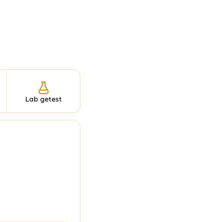
Lab getest