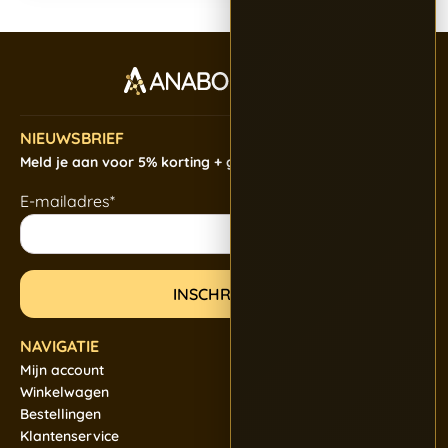
NIEUWSBRIEF
Meld je aan voor 5% korting + gratis verzending
E-mailadres*
NAVIGATIE
Mijn account
Winkelwagen
Bestellingen
Klantenservice