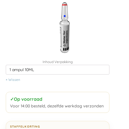
Inhoud Verpakking
Wissen
✓
Op voorraad
Voor 14:00 besteld, dezelfde werkdag verzonden
STAFFELKORTING