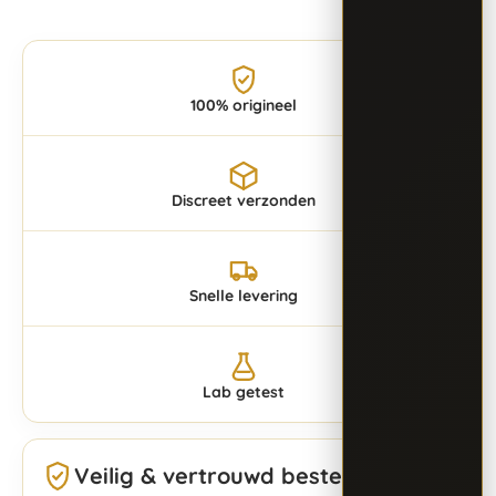
100% origineel
Discreet verzonden
Snelle levering
Lab getest
Veilig & vertrouwd bestellen