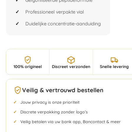
Gelyofiliseerde peptideformule
Professioneel verpakte vial
Duidelijke concentratie-aanduiding
100% origineel
Discreet verzonden
Snelle levering
Veilig & vertrouwd bestellen
Jouw privacy is onze prioriteit
Discrete verpakking zonder logo’s
Veilig betalen via uw bank app, Bancontact & meer