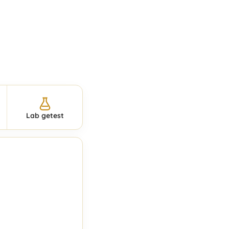
Lab getest