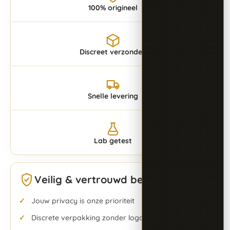
100% origineel
Discreet verzonden
Snelle levering
Lab getest
Veilig & vertrouwd bestellen
Jouw privacy is onze prioriteit
Discrete verpakking zonder logo’s