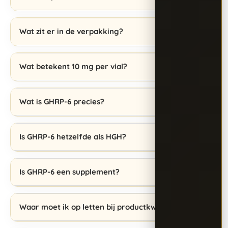
Wat zit er in de verpakking?
Wat betekent 10 mg per vial?
Wat is GHRP-6 precies?
Is GHRP-6 hetzelfde als HGH?
Is GHRP-6 een supplement?
Waar moet ik op letten bij productkwaliteit?