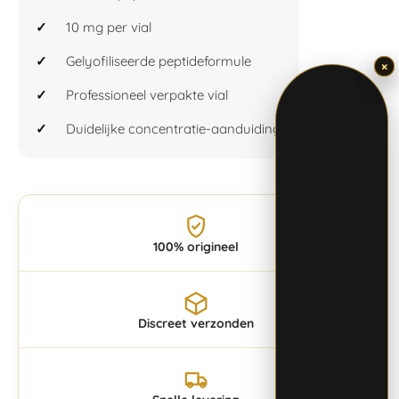
10 mg per vial
Gelyofiliseerde peptideformule
×
×
Professioneel verpakte vial
Duidelijke concentratie-aanduiding
100% origineel
Discreet verzonden