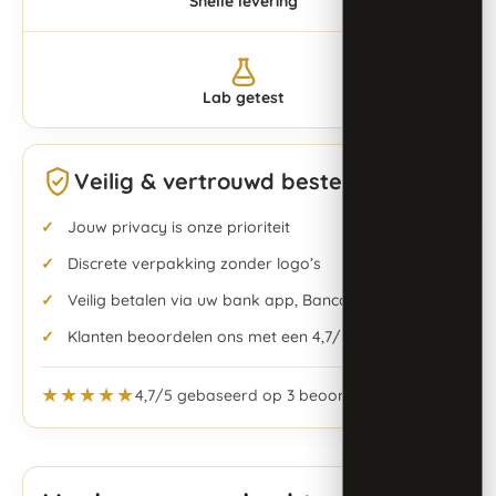
Snelle levering
Lab getest
Veilig & vertrouwd bestellen
Jouw privacy is onze prioriteit
Discrete verpakking zonder logo’s
Veilig betalen via uw bank app, Bancontact & meer
Klanten beoordelen ons met een 4,7/5
★★★★★
4,7/5 gebaseerd op 3 beoordelingen