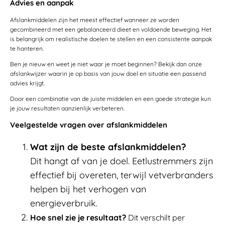
Advies en aanpak
Afslankmiddelen zijn het meest effectief wanneer ze worden
gecombineerd met een gebalanceerd dieet en voldoende beweging. Het
is belangrijk om realistische doelen te stellen en een consistente aanpak
te hanteren.
Ben je nieuw en weet je niet waar je moet beginnen? Bekijk dan onze
afslankwijzer waarin je op basis van jouw doel en situatie een passend
advies krijgt.
Door een combinatie van de juiste middelen en een goede strategie kun
je jouw resultaten aanzienlijk verbeteren.
Veelgestelde vragen over afslankmiddelen
Wat zijn de beste afslankmiddelen?
Dit hangt af van je doel. Eetlustremmers zijn
effectief bij overeten, terwijl vetverbranders
helpen bij het verhogen van
energieverbruik.
Hoe snel zie je resultaat?
Dit verschilt per