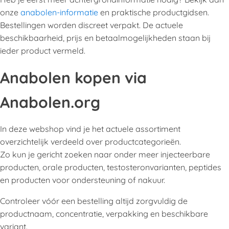
onze
anabolen-informatie
en praktische productgidsen.
Bestellingen worden discreet verpakt. De actuele
beschikbaarheid, prijs en betaalmogelijkheden staan bij
ieder product vermeld.
Anabolen kopen via
Anabolen.org
In deze webshop vind je het actuele assortiment
overzichtelijk verdeeld over productcategorieën.
Zo kun je gericht zoeken naar onder meer injecteerbare
producten, orale producten, testosteronvarianten, peptides
en producten voor ondersteuning of nakuur.
Controleer vóór een bestelling altijd zorgvuldig de
productnaam, concentratie, verpakking en beschikbare
variant.