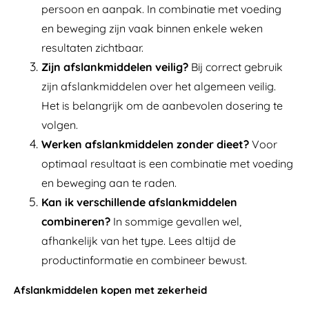
persoon en aanpak. In combinatie met voeding
en beweging zijn vaak binnen enkele weken
resultaten zichtbaar.
Zijn afslankmiddelen veilig?
Bij correct gebruik
zijn afslankmiddelen over het algemeen veilig.
Het is belangrijk om de aanbevolen dosering te
volgen.
Werken afslankmiddelen zonder dieet?
Voor
optimaal resultaat is een combinatie met voeding
en beweging aan te raden.
Kan ik verschillende afslankmiddelen
combineren?
In sommige gevallen wel,
afhankelijk van het type. Lees altijd de
productinformatie en combineer bewust.
Afslankmiddelen kopen met zekerheid