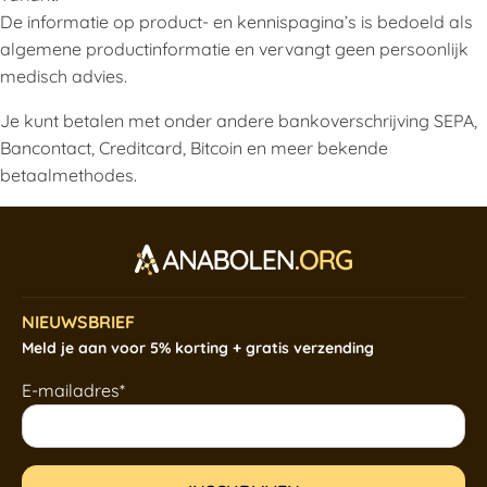
De informatie op product- en kennispagina’s is bedoeld als
algemene productinformatie en vervangt geen persoonlijk
medisch advies.
Je kunt betalen met onder andere bankoverschrijving SEPA,
Bancontact, Creditcard, Bitcoin en meer bekende
betaalmethodes.
NIEUWSBRIEF
Meld je aan voor 5% korting + gratis verzending
E-mailadres*