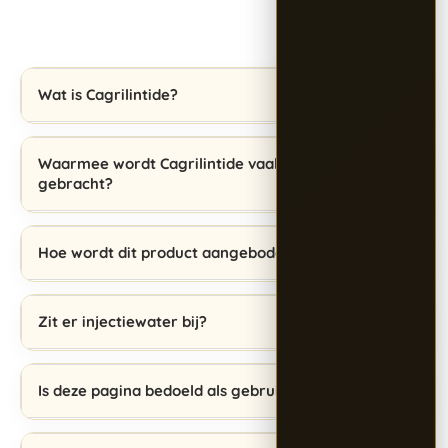
Wat is Cagrilintide?
Waarmee wordt Cagrilintide vaak in verband
gebracht?
Hoe wordt dit product aangeboden?
Zit er injectiewater bij?
Is deze pagina bedoeld als gebruiksadvies?