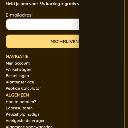
Meld je aan voor 5% korting + gratis verzending
E-mailadres*
NAVIGATIE
Mijn account
Winkelwagen
Bestellingen
Klantenservice
Peptide Calculator
ALGEMEEN
Hoe te betalen?
Labresultaten
Keuzehulp nodig?
Veelgestelde vragen
Algemene voorwaarden