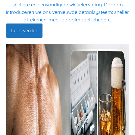
snellere en eenvoudigere winkelervaring. Daarom
introduceren we ons vernieuwde betaalsysteem: sneller
afrekenen, meer betaalmogelijkheden...
Lees verder