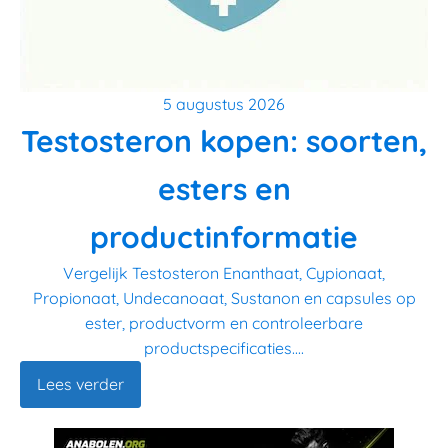
5 augustus 2026
Testosteron kopen: soorten,
esters en
productinformatie
Vergelijk Testosteron Enanthaat, Cypionaat,
Propionaat, Undecanoaat, Sustanon en capsules op
ester, productvorm en controleerbare
productspecificaties....
Lees verder