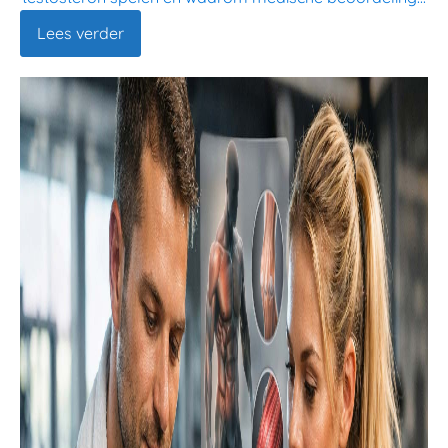
Lees verder