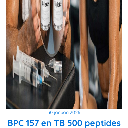
30 januari 2026
BPC 157 en TB 500 peptides