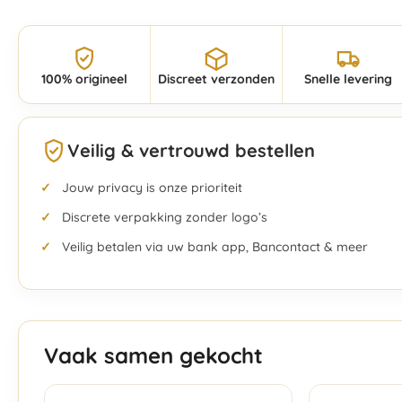
100% origineel
Discreet verzonden
Snelle levering
Veilig & vertrouwd bestellen
Jouw privacy is onze prioriteit
Discrete verpakking zonder logo’s
Veilig betalen via uw bank app, Bancontact & meer
Vaak samen gekocht