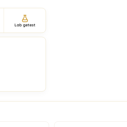
Lab getest