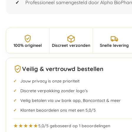
Professioneel samengesteld door Alpha BioPha
100% origineel
Discreet verzonden
Snelle levering
Veilig & vertrouwd bestellen
Jouw privacy is onze prioriteit
Discrete verpakking zonder logo’s
Veilig betalen via uw bank app, Bancontact & meer
Klanten beoordelen ons met een 5,0/5
★★★★★
5,0/5 gebaseerd op 1 beoordelingen