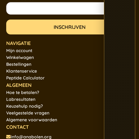
NAVIGATIE
Mijn account
Winkelwagen
Bestellingen
Klantenservice
Peptide Calculator
ALGEMEEN
Hoe te betalen?
Labresultaten
Keuzehulp nodig?
Veelgestelde vragen
Algemene voorwaarden
CONTACT
Info@anabolen.org