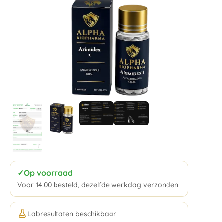
✓
Op voorraad
Voor 14:00 besteld, dezelfde werkdag verzonden
Labresultaten beschikbaar