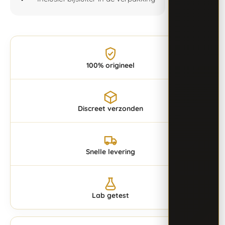
100% origineel
Discreet verzonden
Snelle levering
Lab getest