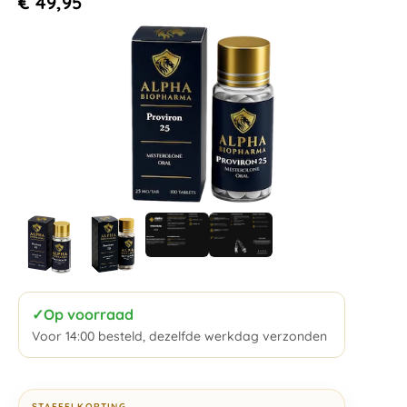
€
49,95
✓
Op voorraad
Voor 14:00 besteld, dezelfde werkdag verzonden
STAFFELKORTING