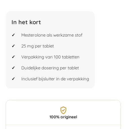
In het kort
Mesterolone als werkzame stof
25 mg per tablet
Verpakking van 100 tabletten
Duidelijke dosering per tablet
Inclusief bijsluiter in de verpakking
100% origineel