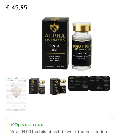
€
45,95
✓
Op voorraad
Voor 14:00 besteld, dezelfde werkdag verzonden