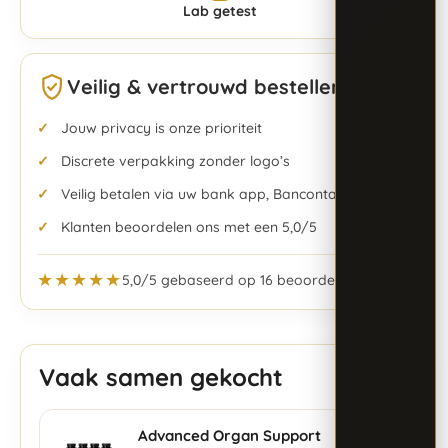
Lab getest
Veilig & vertrouwd bestellen
Jouw privacy is onze prioriteit
Discrete verpakking zonder logo’s
Veilig betalen via uw bank app, Bancontact & meer
Klanten beoordelen ons met een 5,0/5
★★★★★
5,0/5 gebaseerd op 16 beoordelingen
Vaak samen gekocht
Advanced Organ Support