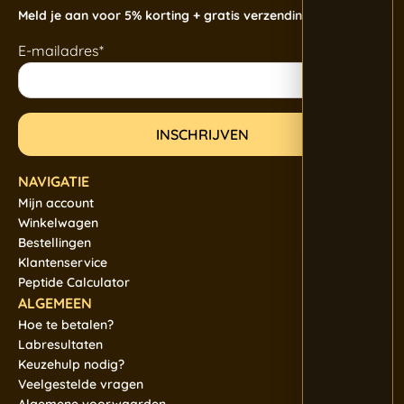
Meld je aan voor 5% korting + gratis verzending
E-mailadres*
NAVIGATIE
Mijn account
Winkelwagen
Bestellingen
Klantenservice
Peptide Calculator
ALGEMEEN
Hoe te betalen?
Labresultaten
Keuzehulp nodig?
Veelgestelde vragen