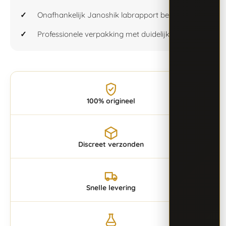
Onafhankelijk Janoshik labrapport beschikbaar
Professionele verpakking met duidelijke labeling
100% origineel
Discreet verzonden
Snelle levering