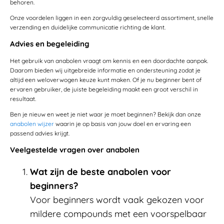
behoren.
Onze voordelen liggen in een zorgvuldig geselecteerd assortiment, snelle
verzending en duidelijke communicatie richting de klant.
Advies en begeleiding
Het gebruik van anabolen vraagt om kennis en een doordachte aanpak.
Daarom bieden wij uitgebreide informatie en ondersteuning zodat je
altijd een weloverwogen keuze kunt maken. Of je nu beginner bent of
ervaren gebruiker, de juiste begeleiding maakt een groot verschil in
resultaat.
Ben je nieuw en weet je niet waar je moet beginnen? Bekijk dan onze
anabolen wijzer
waarin je op basis van jouw doel en ervaring een
passend advies krijgt.
Veelgestelde vragen over anabolen
Wat zijn de beste anabolen voor
beginners?
Voor beginners wordt vaak gekozen voor
mildere compounds met een voorspelbaar