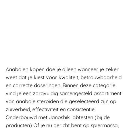
Anabolen kopen doe je alleen wanneer je zeker
weet dat je kiest voor kwaliteit, betrouwbaarheid
en correcte doseringen. Binnen deze categorie
vind je een zorgvuldig samengesteld assortiment
van anabole steroïden die geselecteerd zijn op
zuiverheid, effectiviteit en consistentie.
Onderbouwd met Janoshik labtesten (bij de
producten) Of je nu gericht bent op spiermassa,