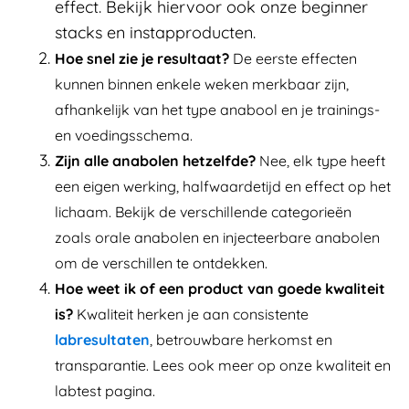
effect. Bekijk hiervoor ook onze beginner
stacks en instapproducten.
Hoe snel zie je resultaat?
De eerste effecten
kunnen binnen enkele weken merkbaar zijn,
afhankelijk van het type anabool en je trainings-
en voedingsschema.
Zijn alle anabolen hetzelfde?
Nee, elk type heeft
een eigen werking, halfwaardetijd en effect op het
lichaam. Bekijk de verschillende categorieën
zoals orale anabolen en injecteerbare anabolen
om de verschillen te ontdekken.
Hoe weet ik of een product van goede kwaliteit
is?
Kwaliteit herken je aan consistente
labresultaten
, betrouwbare herkomst en
transparantie. Lees ook meer op onze kwaliteit en
labtest pagina.