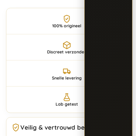
100% origineel
Discreet verzonden
Snelle levering
Lab getest
Veilig & vertrouwd bestellen