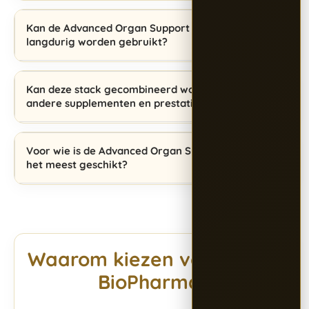
Kan de Advanced Organ Support Stack
langdurig worden gebruikt?
Kan deze stack gecombineerd worden met
andere supplementen en prestatieproducten?
Voor wie is de Advanced Organ Support Stack
het meest geschikt?
Waarom kiezen voor Alpha
BioPharma?