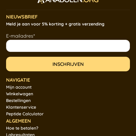
NIEUWSBRIEF
Meld je aan voor 5% korting + gratis verzending
E-mailadres*
NAVIGATIE
Mijn account
Winkelwagen
Bestellingen
Klantenservice
Peptide Calculator
ALGEMEEN
Hoe te betalen?
Labresultaten