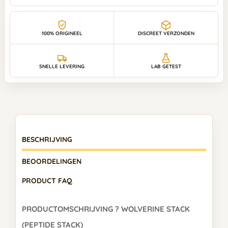
100% ORIGINEEL
DISCREET VERZONDEN
SNELLE LEVERING
LAB GETEST
BESCHRIJVING
BEOORDELINGEN
PRODUCT FAQ
PRODUCTOMSCHRIJVING ? WOLVERINE STACK
(PEPTIDE STACK)