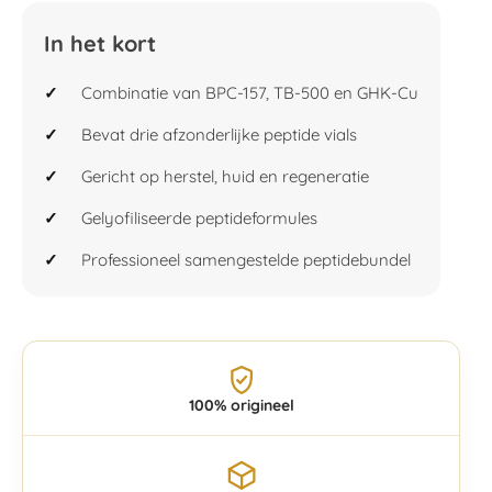
In het kort
Combinatie van BPC-157, TB-500 en GHK-Cu
Bevat drie afzonderlijke peptide vials
Gericht op herstel, huid en regeneratie
Gelyofiliseerde peptideformules
Professioneel samengestelde peptidebundel
100% origineel