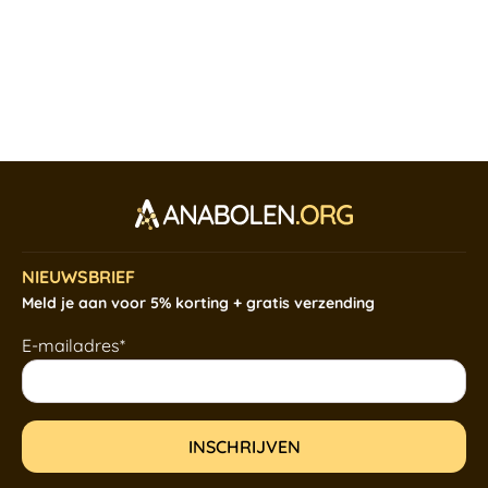
NIEUWSBRIEF
Meld je aan voor 5% korting + gratis verzending
E-mailadres*