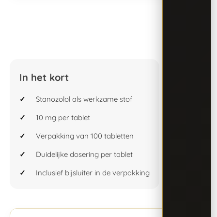
In het kort
Stanozolol als werkzame stof
10 mg per tablet
Verpakking van 100 tabletten
Duidelijke dosering per tablet
Inclusief bijsluiter in de verpakking