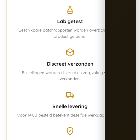
Lab getest
Beschikbare batchrapporten worden overzichtelijk per
product getoond.
Discreet verzonden
Bestellingen worden discreet en zorgvuldig verpakt
verzonden.
Snelle levering
Voor 14:00 besteld betekent dezelfde werkdag verwerkt.