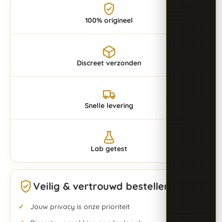
100% origineel
Discreet verzonden
Snelle levering
Lab getest
Veilig & vertrouwd bestellen
Jouw privacy is onze prioriteit