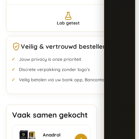
Lab getest
Veilig & vertrouwd bestellen
Jouw privacy is onze prioriteit
Discrete verpakking zonder logo’s
Veilig betalen via uw bank app, Bancontact & meer
Vaak samen gekocht
Anadrol