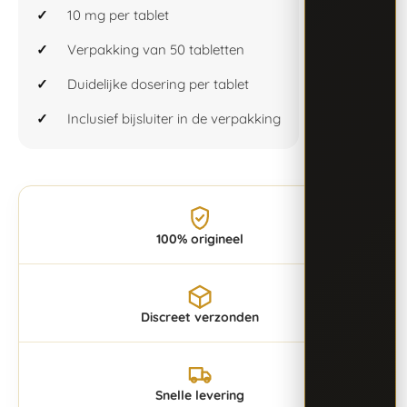
10 mg per tablet
Verpakking van 50 tabletten
Duidelijke dosering per tablet
Inclusief bijsluiter in de verpakking
100% origineel
Discreet verzonden
Snelle levering