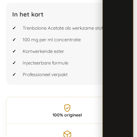
In het kort
Trenbolone Acetate als werkzame stof
100 mg per ml concentratie
Kortwerkende ester
Injecteerbare formule
Professioneel verpakt
100% origineel