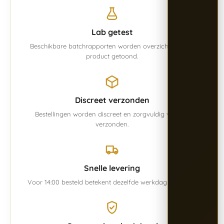
Lab getest
Beschikbare batchrapporten worden overzichtelijk per
product getoond.
Discreet verzonden
Bestellingen worden discreet en zorgvuldig verpakt
verzonden.
Snelle levering
Voor 14:00 besteld betekent dezelfde werkdag verwerkt.