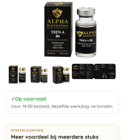
✓
Op voorraad
Voor 14:00 besteld, dezelfde werkdag verzonden
STAFFELKORTING
Meer voordeel bij meerdere stuks