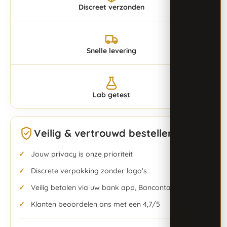
Discreet verzonden
Snelle levering
Lab getest
Veilig & vertrouwd bestellen
Jouw privacy is onze prioriteit
Discrete verpakking zonder logo’s
Veilig betalen via uw bank app, Bancontact & meer
Klanten beoordelen ons met een 4,7/5