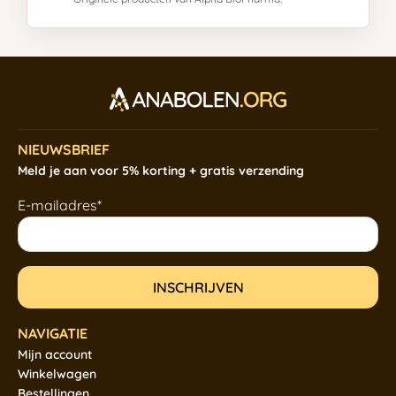
NIEUWSBRIEF
Meld je aan voor 5% korting + gratis verzending
E-mailadres*
NAVIGATIE
Mijn account
Winkelwagen
Bestellingen