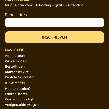
Meld je aan voor 5% korting + gratis verzending
E-mailadres*
NAVIGATIE
Mijn account
Winkelwagen
Bestellingen
Klantenservice
Peptide Calculator
ALGEMEEN
Hoe te betalen?
Labresultaten
Keuzehulp nodig?
Veelgestelde vragen