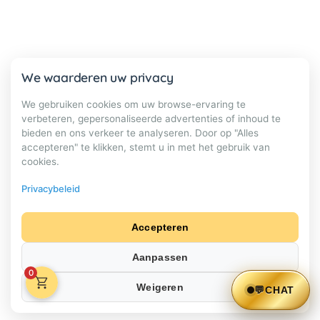
We waarderen uw privacy
We gebruiken cookies om uw browse-ervaring te
verbeteren, gepersonaliseerde advertenties of inhoud te
bieden en ons verkeer te analyseren. Door op "Alles
accepteren" te klikken, stemt u in met het gebruik van
cookies.
Privacybeleid
Accepteren
Aanpassen
0
Weigeren
💬
CHAT