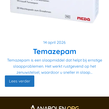
14 april 2026
Temazepam
Temazepam is een slaapmiddel dat helpt bij ernstige
slaapproblemen. Het werkt rustgevend op het
zenuwstelsel, waardoor u sneller in slaap...
Lees verder