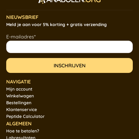
NIEUWSBRIEF
Meld je aan voor 5% korting + gratis verzending
E-mailadres*
NAVIGATIE
Mijn account
Winkelwagen
Bestellingen
Klantenservice
Peptide Calculator
ALGEMEEN
Hoe te betalen?
Labresultaten