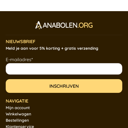
NIEUWSBRIEF
Meld je aan voor 5% korting + gratis verzending
E-mailadres*
NAVIGATIE
Mijn account
Winkelwagen
Bestellingen
Klantenservice