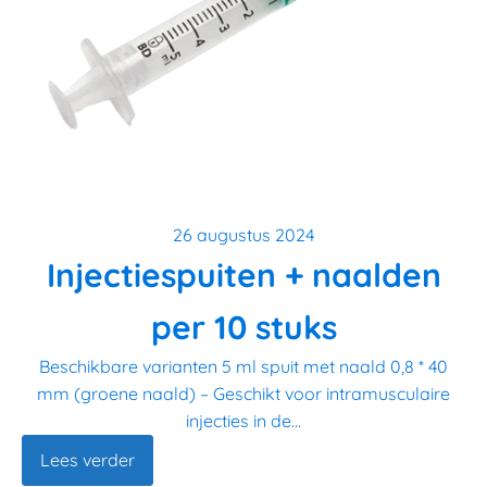
26 augustus 2024
Injectiespuiten + naalden
per 10 stuks
Beschikbare varianten 5 ml spuit met naald 0,8 * 40
mm (groene naald) – Geschikt voor intramusculaire
injecties in de...
Lees verder