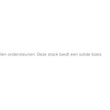
len ondersteunen. Deze stack biedt een solide basis