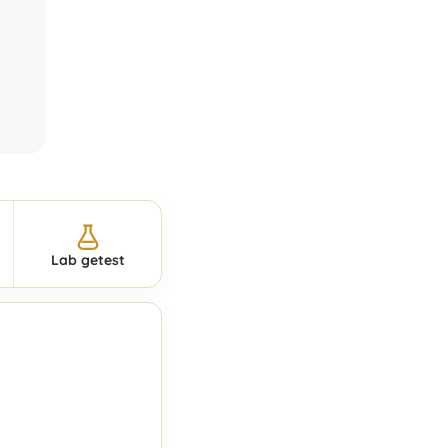
Lab getest