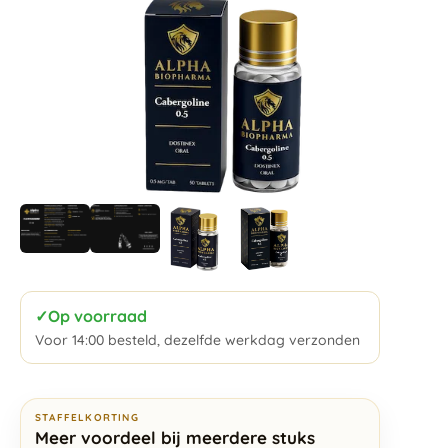
✓
Op voorraad
Voor 14:00 besteld, dezelfde werkdag verzonden
STAFFELKORTING
Meer voordeel bij meerdere stuks