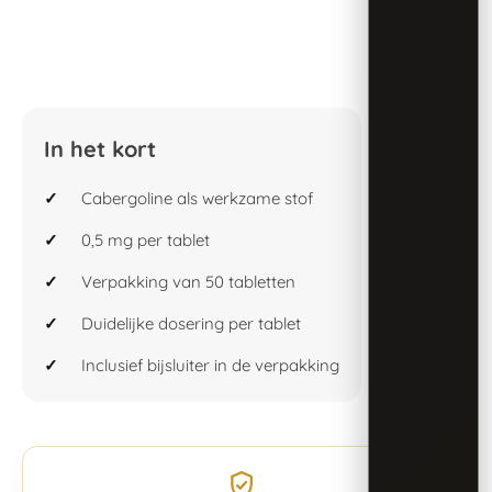
In het kort
Cabergoline als werkzame stof
0,5 mg per tablet
Verpakking van 50 tabletten
Duidelijke dosering per tablet
Inclusief bijsluiter in de verpakking