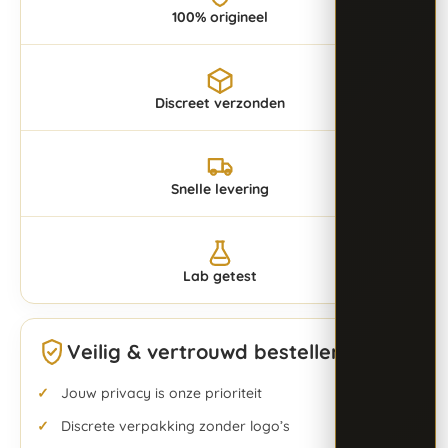
100% origineel
Discreet verzonden
Snelle levering
Lab getest
Veilig & vertrouwd bestellen
Jouw privacy is onze prioriteit
Discrete verpakking zonder logo’s