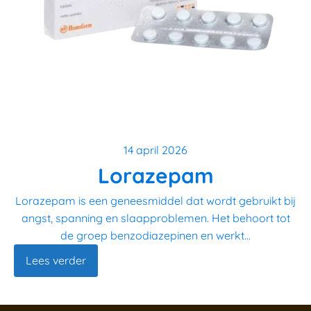
14 april 2026
Lorazepam
Lorazepam is een geneesmiddel dat wordt gebruikt bij
angst, spanning en slaapproblemen. Het behoort tot
de groep benzodiazepinen en werkt...
Lees verder