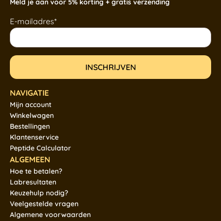
Meld je aan voor 5% korting + gratis verzending
E-mailadres*
NAVIGATIE
Mijn account
Winkelwagen
Bestellingen
Klantenservice
Peptide Calculator
ALGEMEEN
Hoe te betalen?
Labresultaten
Keuzehulp nodig?
Veelgestelde vragen
Algemene voorwaarden