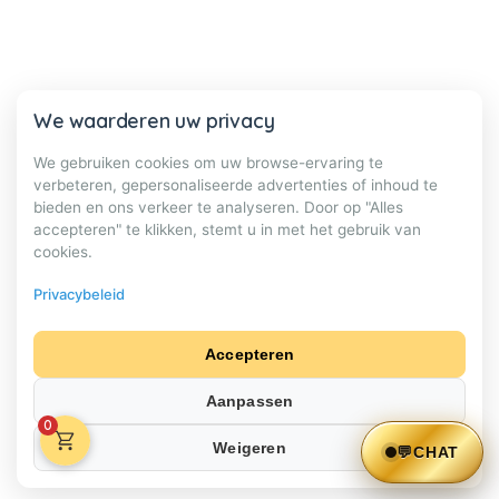
We waarderen uw privacy
We gebruiken cookies om uw browse-ervaring te
verbeteren, gepersonaliseerde advertenties of inhoud te
bieden en ons verkeer te analyseren. Door op "Alles
accepteren" te klikken, stemt u in met het gebruik van
cookies.
Privacybeleid
Accepteren
Aanpassen
0
Weigeren
💬
CHAT