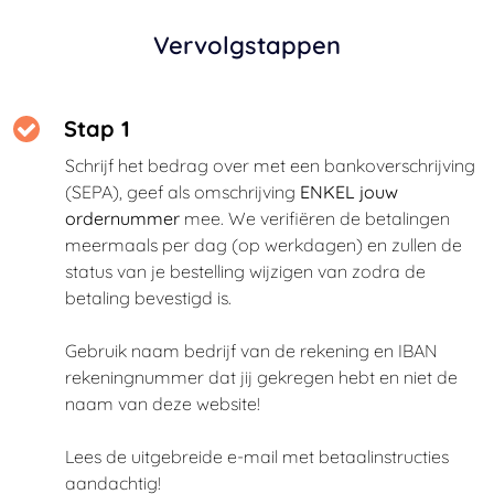
Vervolgstappen
Stap 1
Schrijf het bedrag over met een bankoverschrijving
(SEPA), geef als omschrijving
ENKEL jouw
ordernummer
mee. We verifiëren de betalingen
meermaals per dag (op werkdagen) en zullen de
status van je bestelling wijzigen van zodra de
betaling bevestigd is.
Gebruik naam bedrijf van de rekening en IBAN
rekeningnummer dat jij gekregen hebt en niet de
naam van deze website!
Lees de uitgebreide e-mail met betaalinstructies
aandachtig!