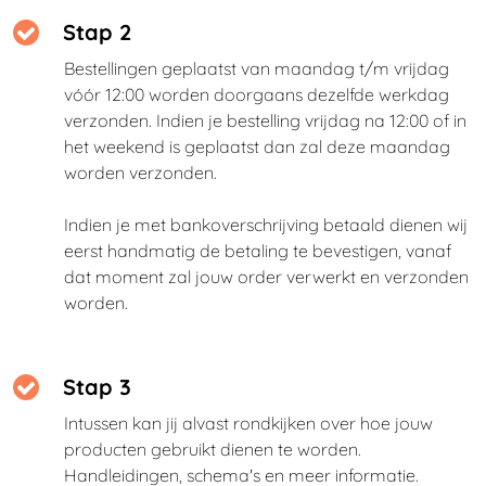
Stap 2
Bestellingen geplaatst van maandag t/m vrijdag
vóór 12:00 worden doorgaans dezelfde werkdag
verzonden. Indien je bestelling vrijdag na 12:00 of in
het weekend is geplaatst dan zal deze maandag
worden verzonden.
Indien je met bankoverschrijving betaald dienen wij
eerst handmatig de betaling te bevestigen, vanaf
dat moment zal jouw order verwerkt en verzonden
worden.
Stap 3
Intussen kan jij alvast rondkijken over hoe jouw
producten gebruikt dienen te worden.
Handleidingen, schema's en meer informatie.