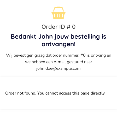
Order ID #
0
Bedankt
John
jouw bestelling is
ontvangen!
Wij bevestigen graag dat order nummer: #
0
is ontvang en
we hebben een e-mail gestuurd naar
john.doe@example.com
Order not found. You cannot access this page directly.